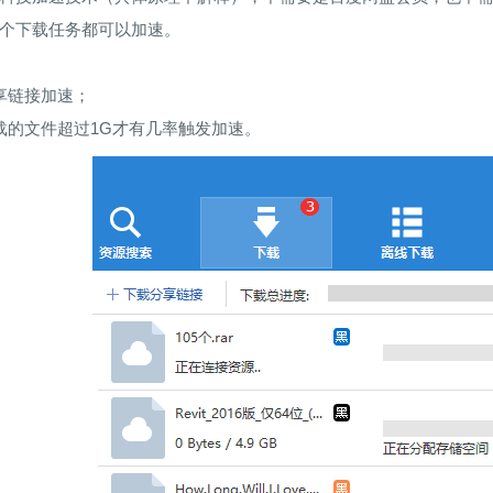
个下载任务都可以加速。
享链接加速；
载的文件超过1G才有几率触发加速。