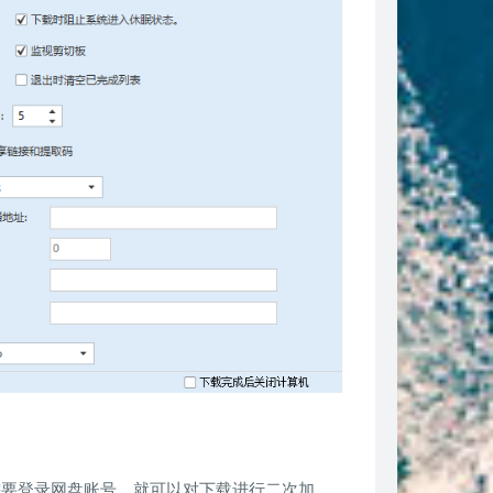
需要登录网盘账号，就可以对下载进行二次加