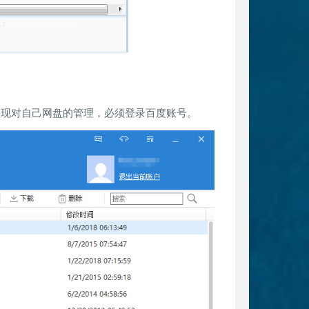
实现对自己网盘的管理，必须登录百度账号。