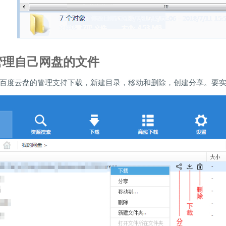
管理自己网盘的文件
百度云盘的管理支持下载，新建目录，移动和删除，创建分享。要