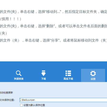
的文件(夹)，单击右键，选择“移动到...”，然后指定目标文件夹，确
（慎用！！！）
的文件(夹)，单击右键，选择“删除”。或者可以单击文件名后面的删
（夹）
的文件（夹），单击右键，选择“分享”。或者将鼠标移动到文件（