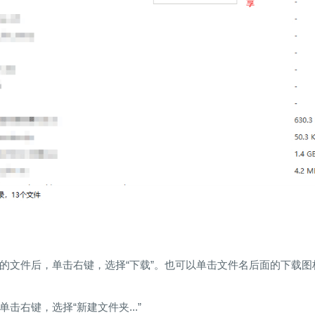
的文件后，单击右键，选择“下载”。也可以单击文件名后面的下载图
击右键，选择“新建文件夹...”