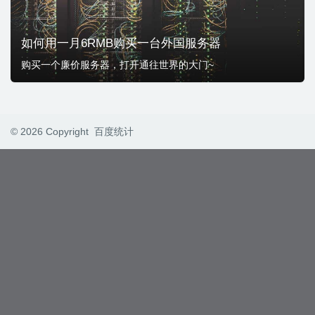
如何用一月6RMB购买一台外国服务器
购买一个廉价服务器，打开通往世界的大门~
© 2026 Copyright
百度统计