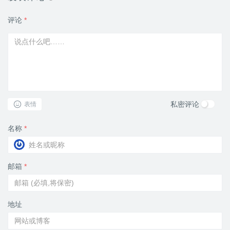
评论
*
私密评论
表情
名称
*
邮箱
*
地址