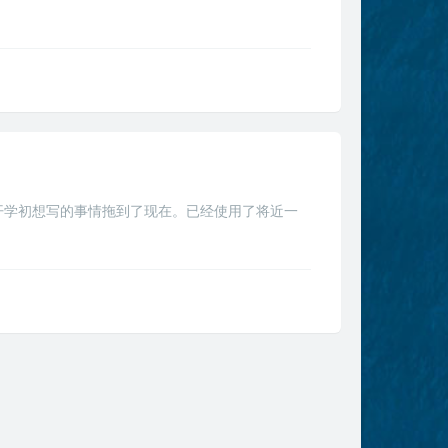
开学初想写的事情拖到了现在。已经使用了将近一