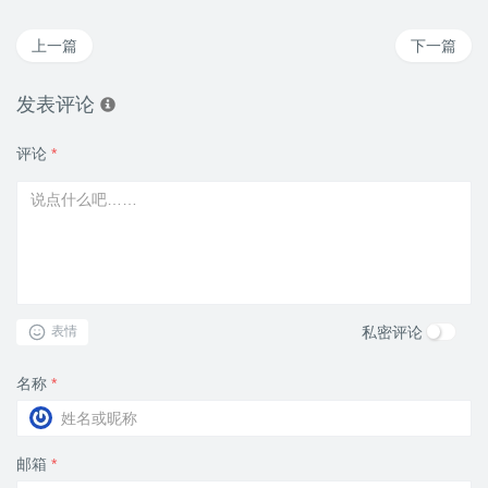
上一篇
下一篇
发表评论
评论
*
私密评论
表情
名称
*
邮箱
*