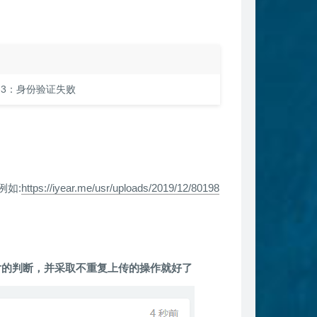
-3：身份验证失败
例如:
https://iyear.me/usr/uploads/2019/12/80198
片的判断，并采取不重复上传的操作就好了