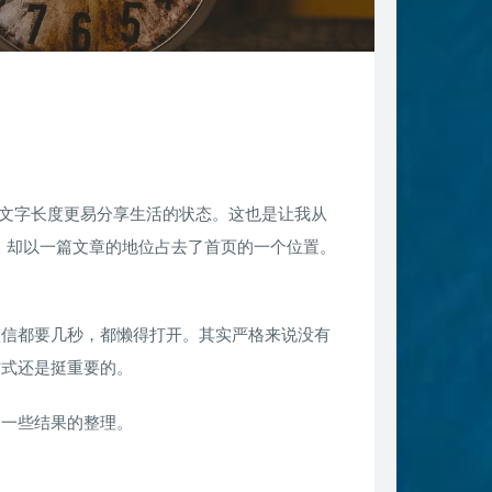
说的文字长度更易分享生活的状态。这也是让我从
句话，却以一篇文章的地位占去了首页的一个位置。
微信都要几秒，都懒得打开。其实严格来说没有
方式还是挺重要的。
的一些结果的整理。